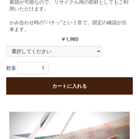
着脱が可能なので、リサイクル用の部材としてもご利
用いただけます。
かみ合わせ時の“パチッ”という音で、固定の確認が出
来ます。
￥1,980
数量
カートに入れる