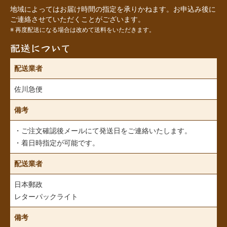
地域によってはお届け時間の指定を承りかねます。お申込み後に
ご連絡させていただくことがございます。
※ 再度配送になる場合は改めて送料をいただきます。
配送について
配送業者
佐川急便
備考
・ご注文確認後メールにて発送日をご連絡いたします。
・着日時指定が可能です。
配送業者
日本郵政
レターパックライト
備考