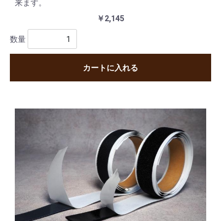
来ます。
￥2,145
数量
カートに入れる