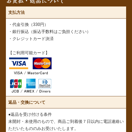
お支払・返品について
支払方法
・代金引換（330円）
・銀行振込（振込手数料はご負担ください）
・クレジットカード決済
【ご利用可能カード】
返品・交換について
●返品を受け付ける条件
未開封・未使用のもので、商品ご到着後７日以内に電話連絡い
ただいたもののみお受けいたします。