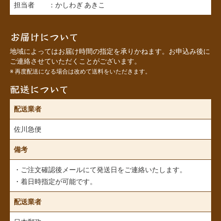
担当者 ：かしわぎ あきこ
お届けについて
地域によってはお届け時間の指定を承りかねます。お申込み後に
ご連絡させていただくことがございます。
※ 再度配送になる場合は改めて送料をいただきます。
配送について
配送業者
佐川急便
備考
・ご注文確認後メールにて発送日をご連絡いたします。
・着日時指定が可能です。
配送業者