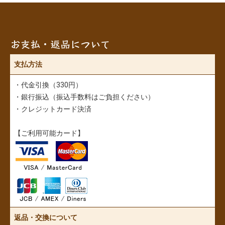
お支払・返品について
支払方法
・代金引換（330円）
・銀行振込（振込手数料はご負担ください）
・クレジットカード決済
【ご利用可能カード】
返品・交換について