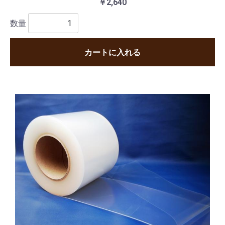
￥2,640
数量
カートに入れる