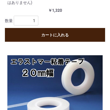
はありません)
￥1,320
数量
カートに入れる