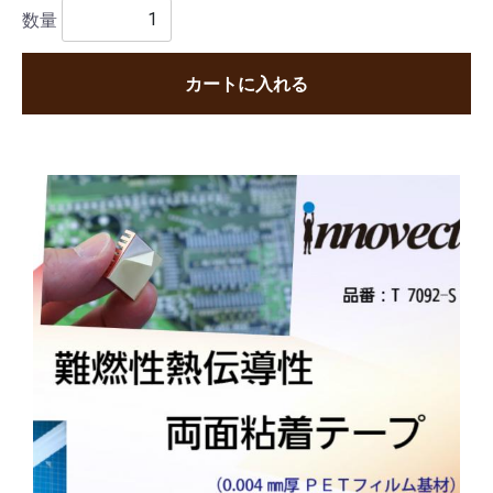
数量
カートに入れる