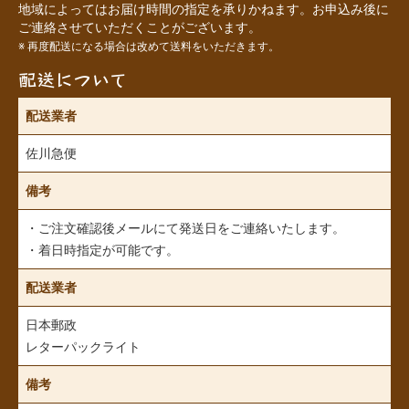
地域によってはお届け時間の指定を承りかねます。お申込み後に
ご連絡させていただくことがございます。
※ 再度配送になる場合は改めて送料をいただきます。
配送について
配送業者
佐川急便
備考
・ご注文確認後メールにて発送日をご連絡いたします。
・着日時指定が可能です。
配送業者
日本郵政
レターパックライト
備考